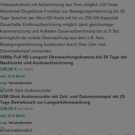
1080p Full HD Langzeit Überwachungskamera bis 30 Tage mit
Nachtsicht und Audioaufzeichnung
199,00
€
incl. MwSt.
inkl. 19 % MwSt.
zzgl.
Versandkosten
USB Stick Audiorecorder mit Zeit- und Datumsstempel mit 25
Tage Betriebszeit zur Langzeitüberwachung
139,00
€
incl. MwSt.
inkl. 19 % MwSt.
zzgl.
Versandkosten