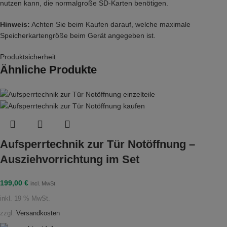
nutzen kann, die normalgroße SD-Karten benötigen.
Hinweis:
Achten Sie beim Kaufen darauf, welche maximale
Speicherkartengröße beim Gerät angegeben ist.
Produktsicherheit
Ähnliche Produkte
Aufsperrtechnik zur Tür Notöffnung –
Ausziehvorrichtung im Set
199,00
€
incl. MwSt.
inkl. 19 % MwSt.
zzgl.
Versandkosten