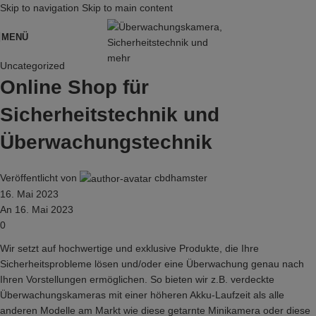
Skip to navigation
Skip to main content
MENÜ
Uncategorized
Online Shop für
Sicherheitstechnik und
Überwachungstechnik
Veröffentlicht von
cbdhamster
16. Mai 2023
An 16. Mai 2023
0
Wir setzt auf hochwertige und exklusive Produkte, die Ihre
Sicherheitsprobleme lösen und/oder eine Überwachung genau nach
Ihren Vorstellungen ermöglichen. So bieten wir z.B. verdeckte
Überwachungskameras mit einer höheren Akku-Laufzeit als alle
anderen Modelle am Markt wie diese
getarnte Minikamera
oder diese