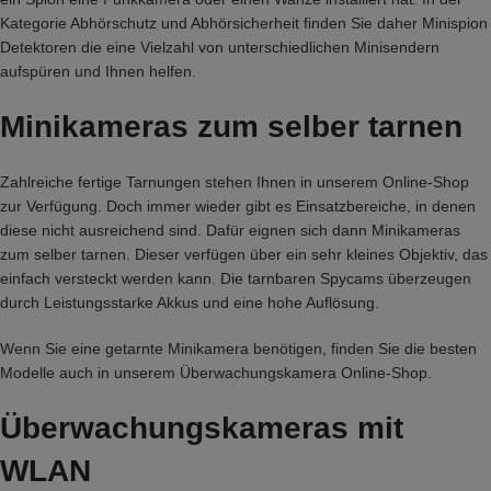
Kategorie
Abhörschutz und Abhörsicherheit
finden Sie daher Minispion
Detektoren die eine Vielzahl von unterschiedlichen Minisendern
aufspüren und Ihnen helfen.
Minikameras zum selber tarnen
Zahlreiche fertige Tarnungen stehen Ihnen in unserem Online-Shop
zur Verfügung. Doch immer wieder gibt es Einsatzbereiche, in denen
diese nicht ausreichend sind. Dafür eignen sich dann
Minikameras
zum selber tarnen
. Dieser verfügen über ein sehr kleines Objektiv, das
einfach versteckt werden kann. Die tarnbaren Spycams überzeugen
durch Leistungsstarke Akkus und eine hohe Auflösung.
Wenn Sie eine getarnte Minikamera benötigen, finden Sie die besten
Modelle auch in unserem
Überwachungskamera Online-Shop
.
Überwachungskameras mit
WLAN