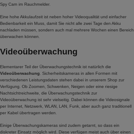
Spy Cam im Rauchmelder
.
Eine hohe Akkulaufzeit ist neben hoher Videoqualität und einfacher
Bedienbarkeit ein Muss, damit Sie nicht alle zwei Tage den Akku
nachladen müssen, sondern auch mal mehrere Wochen einen Bereich
überwachen können.
Videoüberwachung
Elementarer Teil der Überwachungstechnik ist natürlich die
Videoüberwachung
. Sicherheitskameras in allen Formen mit
verschiedenen Leistungsdaten stehen dabei in unserem Shop zur
Verfügung. Ob Zoomen, Schwenken, Neigen oder eine riesige
Nachtsichtreichweite, die Überwachungstechnik zur
Videoüberwachung ist sehr vielseitig. Dabei können die Videosignale
per Internet, Netzwerk, WLAN, LAN, Funk, aber auch ganz traditionell
per Kabel übertragen werden.
Einige Überwachungskameras sind zudem getarnt, so dass ein
diskreter Einsatz möglich wird. Diese verfügen meist auch über einen