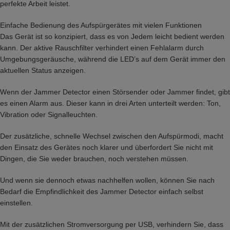
perfekte Arbeit leistet.
Einfache Bedienung des Aufspürgerätes mit vielen Funktionen
Das Gerät ist so konzipiert, dass es von Jedem leicht bedient werden
kann. Der aktive Rauschfilter verhindert einen Fehlalarm durch
Umgebungsgeräusche, während die LED’s auf dem Gerät immer den
aktuellen Status anzeigen.
Wenn der Jammer Detector einen Störsender oder Jammer findet, gibt
es einen Alarm aus. Dieser kann in drei Arten unterteilt werden: Ton,
Vibration oder Signalleuchten.
Der zusätzliche, schnelle Wechsel zwischen den Aufspürmodi, macht
den Einsatz des Gerätes noch klarer und überfordert Sie nicht mit
Dingen, die Sie weder brauchen, noch verstehen müssen.
Und wenn sie dennoch etwas nachhelfen wollen, können Sie nach
Bedarf die Empfindlichkeit des Jammer Detector einfach selbst
einstellen.
Mit der zusätzlichen Stromversorgung per USB, verhindern Sie, dass