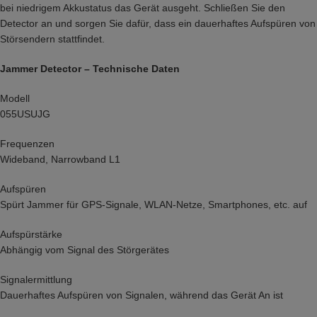
bei niedrigem Akkustatus das Gerät ausgeht. Schließen Sie den
Detector an und sorgen Sie dafür, dass ein dauerhaftes Aufspüren von
Störsendern stattfindet.
Jammer Detector – Technische Daten
Modell
055USUJG
Frequenzen
Wideband, Narrowband L1
Aufspüren
Spürt Jammer für GPS-Signale, WLAN-Netze, Smartphones, etc. auf
Aufspürstärke
Abhängig vom Signal des Störgerätes
Signalermittlung
Dauerhaftes Aufspüren von Signalen, während das Gerät An ist