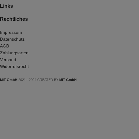
Links
Rechtliches
Impressum
Datenschutz
AGB
Zahlungsarten
Versand
Widerrufsrecht
MIT GmbH
2021 - 2024 CREATED BY
MIT GmbH
.