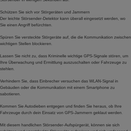
Schützen Sie sich vor Störgeräten und Jammern
Der leichte Störsender-Detektor kann überall eingesetzt werden, wo
Sie einen Angriff befürchten.
Spüren Sie versteckte Störgeräte auf, die die Kommunikation zwischen
wichtigen Stellen blockieren.
Lassen Sie nicht zu, dass Kriminelle wichtige GPS-Signale stören, um
Ihre Überwachung und Ermittlung auszuschalten oder Fahrzeuge zu
stehlen.
Verhindern Sie, dass Einbrecher versuchen das WLAN-Signal in
Gebäuden oder die Kommunikation mit einem Smartphone zu
sabotieren.
Kommen Sie Autodieben entgegen und finden Sie heraus, ob Ihre
Fahrzeuge durch dein Einsatz von GPS-Jammern geklaut werden.
Mit diesem handlichen Störsender-Aufspürgerät, können sie sich