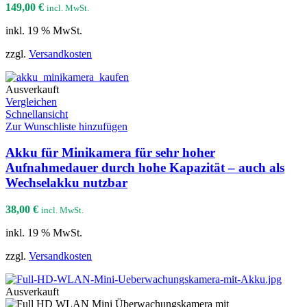
149,00
€
incl. MwSt.
inkl. 19 % MwSt.
zzgl.
Versandkosten
Ausverkauft
Vergleichen
Schnellansicht
Zur Wunschliste hinzufügen
Akku für Minikamera für sehr hoher
Aufnahmedauer durch hohe Kapazität – auch als
Wechselakku nutzbar
38,00
€
incl. MwSt.
inkl. 19 % MwSt.
zzgl.
Versandkosten
Ausverkauft