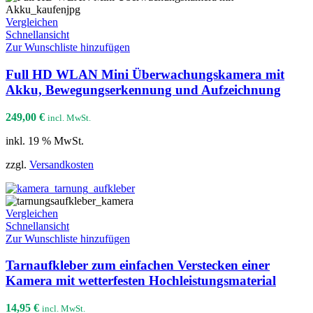
Vergleichen
Schnellansicht
Zur Wunschliste hinzufügen
Full HD WLAN Mini Überwachungskamera mit
Akku, Bewegungserkennung und Aufzeichnung
249,00
€
incl. MwSt.
inkl. 19 % MwSt.
zzgl.
Versandkosten
Vergleichen
Schnellansicht
Zur Wunschliste hinzufügen
Tarnaufkleber zum einfachen Verstecken einer
Kamera mit wetterfesten Hochleistungsmaterial
14,95
€
incl. MwSt.