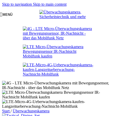
Skip to navigation
Skip to main content
MENÜ
Start
/
Überwachungskamera