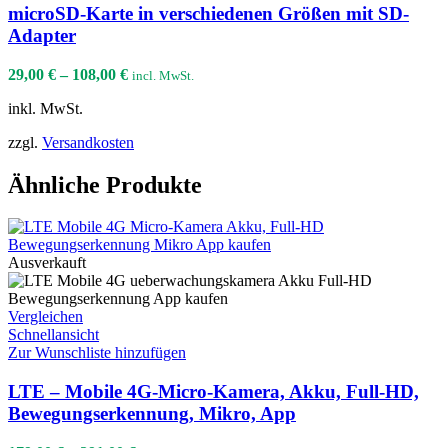
microSD-Karte in verschiedenen Größen mit SD-
Adapter
29,00
€
–
108,00
€
incl. MwSt.
inkl. MwSt.
zzgl.
Versandkosten
Ähnliche Produkte
Ausverkauft
Vergleichen
Schnellansicht
Zur Wunschliste hinzufügen
LTE – Mobile 4G-Micro-Kamera, Akku, Full-HD,
Bewegungserkennung, Mikro, App