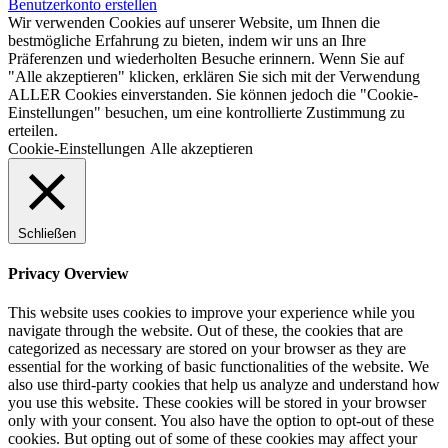
Benutzerkonto erstellen
Wir verwenden Cookies auf unserer Website, um Ihnen die
bestmögliche Erfahrung zu bieten, indem wir uns an Ihre
Präferenzen und wiederholten Besuche erinnern. Wenn Sie auf
"Alle akzeptieren" klicken, erklären Sie sich mit der Verwendung
ALLER Cookies einverstanden. Sie können jedoch die "Cookie-
Einstellungen" besuchen, um eine kontrollierte Zustimmung zu
erteilen.
Cookie-Einstellungen
Alle akzeptieren
Schließen
Privacy Overview
This website uses cookies to improve your experience while you
navigate through the website. Out of these, the cookies that are
categorized as necessary are stored on your browser as they are
essential for the working of basic functionalities of the website. We
also use third-party cookies that help us analyze and understand how
you use this website. These cookies will be stored in your browser
only with your consent. You also have the option to opt-out of these
cookies. But opting out of some of these cookies may affect your