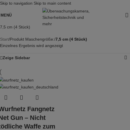
Skip to navigation
Skip to main content
MENÜ
7,5 cm (4 Stück)
Start
/
Produkt Maschengröße:
/
7,5 cm (4 Stück)
Einzelnes Ergebnis wird angezeigt
Zeige Sidebar
Wurfnetz Fangnetz
Net Gun – Nicht
tödliche Waffe zum