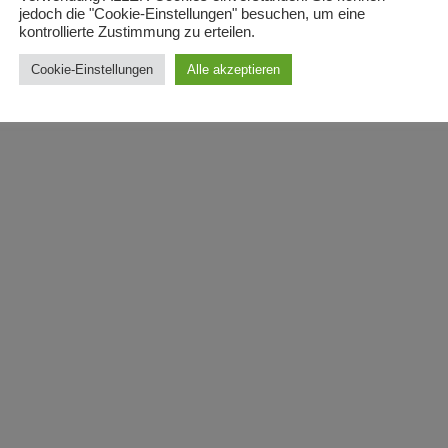
jedoch die "Cookie-Einstellungen" besuchen, um eine
kontrollierte Zustimmung zu erteilen.
Cookie-Einstellungen
Alle akzeptieren