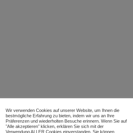
Wir verwenden Cookies auf unserer Website, um Ihnen die
bestmögliche Erfahrung zu bieten, indem wir uns an Ihre
Präferenzen und wiederholten Besuche erinnern. Wenn Sie auf
"Alle akzeptieren" klicken, erklären Sie sich mit der
Verwendung ALLER Cookies einverstanden. Sie können