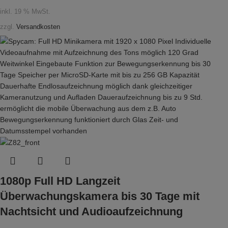
inkl. 19 % MwSt.
zzgl.
Versandkosten
1080p Full HD Langzeit
Überwachungskamera bis 30 Tage mit
Nachtsicht und Audioaufzeichnung