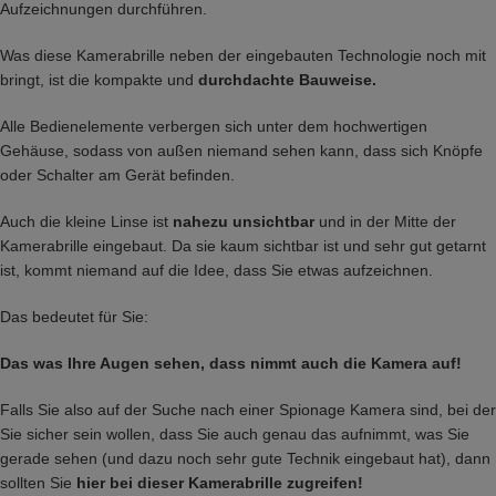
Aufzeichnungen durchführen.
Was diese Kamerabrille neben der eingebauten Technologie noch mit
bringt, ist die kompakte und
durchdachte Bauweise.
Alle Bedienelemente verbergen sich unter dem hochwertigen
Gehäuse, sodass von außen niemand sehen kann, dass sich Knöpfe
oder Schalter am Gerät befinden.
Auch die kleine Linse ist
nahezu unsichtbar
und in der Mitte der
Kamerabrille eingebaut. Da sie kaum sichtbar ist und sehr gut getarnt
ist, kommt niemand auf die Idee, dass Sie etwas aufzeichnen.
Das bedeutet für Sie:
Das was Ihre Augen sehen, dass nimmt auch die Kamera auf!
Falls Sie also auf der Suche nach einer Spionage Kamera sind, bei der
Sie sicher sein wollen, dass Sie auch genau das aufnimmt, was Sie
gerade sehen (und dazu noch sehr gute Technik eingebaut hat), dann
sollten Sie
hier bei dieser Kamerabrille zugreifen!