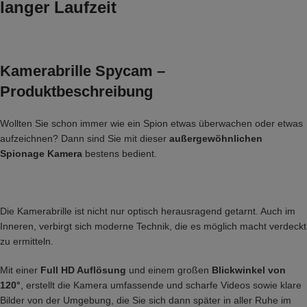
langer Laufzeit
Kamerabrille Spycam –
Produktbeschreibung
Wollten Sie schon immer wie ein Spion etwas überwachen oder etwas
aufzeichnen? Dann sind Sie mit dieser
außergewöhnlichen
Spionage Kamera
bestens bedient.
Die Kamerabrille ist nicht nur optisch herausragend getarnt. Auch im
Inneren, verbirgt sich moderne Technik, die es möglich macht verdeckt
zu ermitteln.
Mit einer
Full HD Auflösung
und einem großen
Blickwinkel von
120°
, erstellt die Kamera umfassende und scharfe Videos sowie klare
Bilder von der Umgebung, die Sie sich dann später in aller Ruhe im