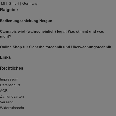
MIT GmbH | Germany
Ratgeber
Bedienungsanleitung Netgun
Cannabis wird (wahrscheinlich) legal: Was stimmt und was
nicht?
Online Shop für Sicherheitstechnik und Überwachungstechnik
Links
Rechtliches
Impressum
Datenschutz
AGB
Zahlungsarten
Versand
Widerrufsrecht