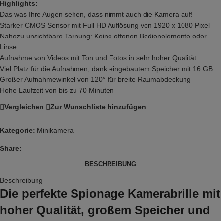
Highlights:
Das was Ihre Augen sehen, dass nimmt auch die Kamera auf!
Starker CMOS Sensor mit Full HD Auflösung von 1920 x 1080 Pixel
Nahezu unsichtbare Tarnung: Keine offenen Bedienelemente oder
Linse
Aufnahme von Videos mit Ton und Fotos in sehr hoher Qualität
Viel Platz für die Aufnahmen, dank eingebautem Speicher mit 16 GB
Großer Aufnahmewinkel von 120° für breite Raumabdeckung
Hohe Laufzeit von bis zu 70 Minuten
Vergleichen
Zur Wunschliste hinzufügen
Kategorie:
Minikamera
Share:
BESCHREIBUNG
Beschreibung
Die perfekte Spionage Kamerabrille mit
hoher Qualität, großem Speicher und