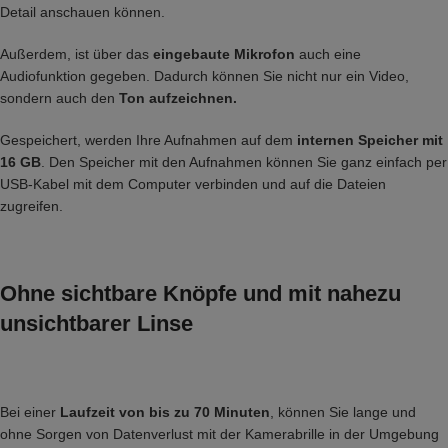
Detail anschauen können.
Außerdem, ist über das
eingebaute Mikrofon
auch eine
Audiofunktion gegeben. Dadurch können Sie nicht nur ein Video,
sondern auch den
Ton aufzeichnen.
Gespeichert, werden Ihre Aufnahmen auf dem
internen Speicher mit
16 GB
. Den Speicher mit den Aufnahmen können Sie ganz einfach per
USB-Kabel mit dem Computer verbinden und auf die Dateien
zugreifen.
Ohne sichtbare Knöpfe und mit nahezu
unsichtbarer Linse
Bei einer
Laufzeit von bis zu 70 Minuten
, können Sie lange und
ohne Sorgen von Datenverlust mit der Kamerabrille in der Umgebung