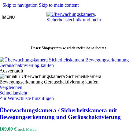
Skip to navigation
Skip to main content
MENÜ
Unser Shopsystem wird derzeit überarbeitet.
Ausverkauft
Vergleichen
Schnellansicht
Zur Wunschliste hinzufügen
Überwachungskamera / Sicherheitskamera mit
Bewegungserkennung und Geräuschaktivierung
169,00
€
incl. MwSt.