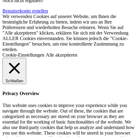
Noch nicht registiert?
Benutzerkonto erstellen
Wir verwenden Cookies auf unserer Website, um Ihnen die
bestmögliche Erfahrung zu bieten, indem wir uns an Ihre
Präferenzen und wiederholten Besuche erinnern. Wenn Sie auf
"Alle akzeptieren" klicken, erklären Sie sich mit der Verwendung
ALLER Cookies einverstanden. Sie können jedoch die "Cookie-
Einstellungen" besuchen, um eine kontrollierte Zustimmung zu
erteilen.
Cookie-Einstellungen
Alle akzeptieren
Schließen
Privacy Overview
This website uses cookies to improve your experience while you
navigate through the website. Out of these, the cookies that are
categorized as necessary are stored on your browser as they are
essential for the working of basic functionalities of the website. We
also use third-party cookies that help us analyze and understand how
you use this website. These cookies will be stored in your browser